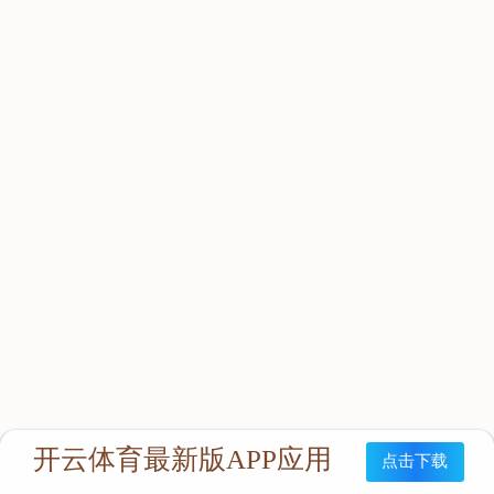
立即咨询：
联系我们