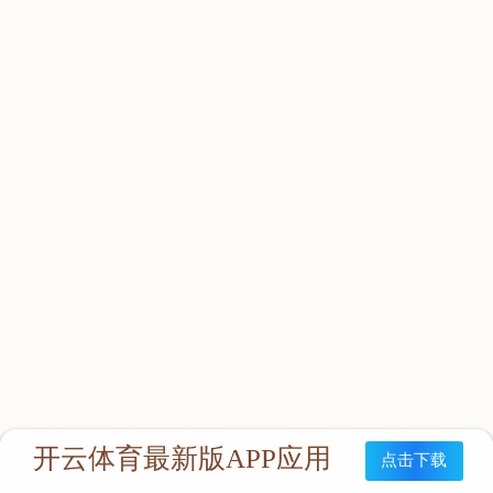
立即咨询：
联系我们